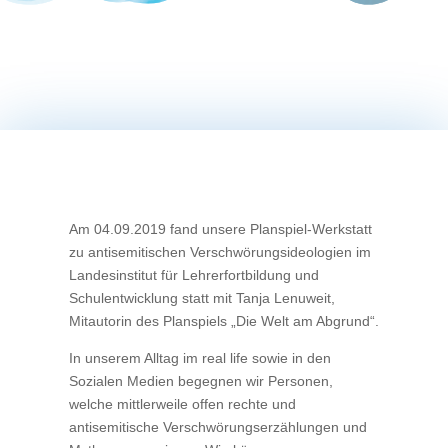
Am 04.09.2019 fand unsere Planspiel-Werkstatt
zu antisemitischen Verschwörungsideologien im
Landesinstitut für Lehrerfortbildung und
Schulentwicklung statt mit Tanja Lenuweit,
Mitautorin des Planspiels „Die Welt am Abgrund“.
In unserem Alltag im real life sowie in den
Sozialen Medien begegnen wir Personen,
welche mittlerweile offen rechte und
antisemitische Verschwörungserzählungen und