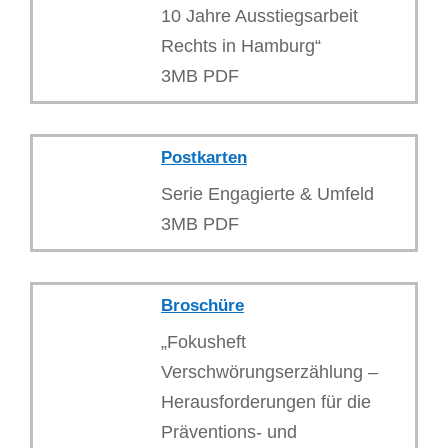
10 Jahre Ausstiegsarbeit
Rechts in Hamburg“
3MB PDF
Postkarten
Serie Engagierte & Umfeld
3MB PDF
Broschüre
„Fokusheft
Verschwörungserzählung –
Herausforderungen für die
Präventions- und