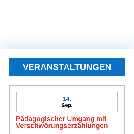
VERANSTALTUNGEN
14.
Sep.
Pädagogischer Umgang mit
Verschwörungserzählungen