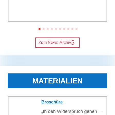
Zum News-Archiv
MATERIALIEN
Broschüre
„In den Widerspruch gehen –