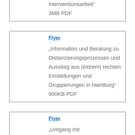
Interventionsarbeit“
3MB PDF
Flyer
„Information und Beratung zu
Distanzierungsprozessen und
Ausstieg aus (extrem) rechten
Einstellungen und
Gruppierungen in Hamburg“
900KB PDF
Flyer
„Umgang mit