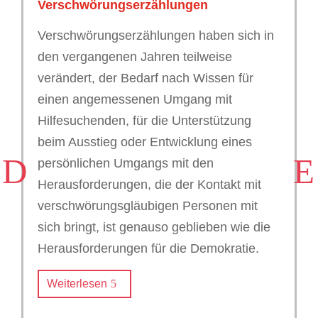
Verschwörungserzählungen
Verschwörungserzählungen haben sich in
den vergangenen Jahren teilweise
verändert, der Bedarf nach Wissen für
einen angemessenen Umgang mit
Hilfesuchenden, für die Unterstützung
beim Ausstieg oder Entwicklung eines
persönlichen Umgangs mit den
Herausforderungen, die der Kontakt mit
verschwörungsgläubigen Personen mit
sich bringt, ist genauso geblieben wie die
Herausforderungen für die Demokratie.
Weiterlesen