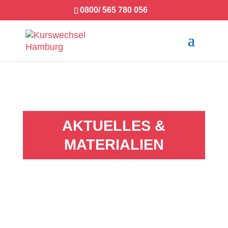
0800/ 565 780 056
AKTUELLES &
MATERIALIEN