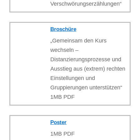
Verschwörungserzählungen“
Broschüre
„Gemeinsam den Kurs
wechseln –
Distanzierungsprozesse und
Ausstieg aus (extrem) rechten
Einstellungen und
Gruppierungen unterstützen“
1MB PDF
Poster
1MB PDF