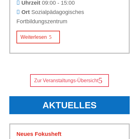
Uhrzeit
09:00 - 15:00
Ort
Sozialpädagogisches
Fortbildungszentrum
Weiterlesen
Zur Veranstaltungs-Übersicht
AKTUELLES
Neues Fokusheft