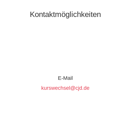
Kontaktmöglichkeiten
E-Mail
kurswechsel@cjd.de