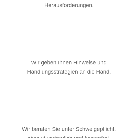
Herausforderungen.
Wir geben Ihnen Hinweise und
Handlungsstrategien an die Hand.
Wir beraten Sie unter Schweigepflicht,