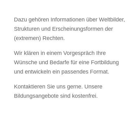
Dazu gehören Informationen über Weltbilder,
Strukturen und Erscheinungsformen der
(extremen) Rechten.
Wir klären in einem Vorgespräch Ihre
Wünsche und Bedarfe für eine Fortbildung
und entwickeln ein passendes Format.
Kontaktieren Sie uns gerne. Unsere
Bildungsangebote sind kostenfrei.