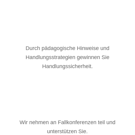
Durch pädagogische Hinweise und
Handlungsstrategien gewinnen Sie
Handlungssicherheit.
Wir nehmen an Fallkonferenzen teil und
unterstützen Sie.