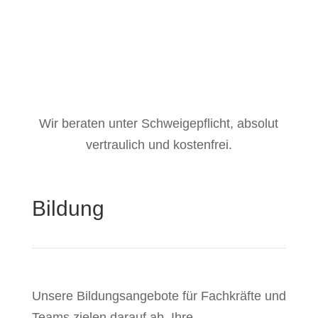
Wir beraten unter Schweigepflicht, absolut
vertraulich und kostenfrei.
Bildung
Unsere Bildungsangebote für Fachkräfte und
Teams zielen darauf ab, Ihre