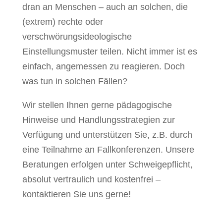
dran an Menschen – auch an solchen, die
(extrem) rechte oder
verschwörungsideologische
Einstellungsmuster teilen. Nicht immer ist es
einfach, angemessen zu reagieren. Doch
was tun in solchen Fällen?
Wir stellen Ihnen gerne pädagogische
Hinweise und Handlungsstrategien zur
Verfügung und unterstützen Sie, z.B. durch
eine Teilnahme an Fallkonferenzen. Unsere
Beratungen erfolgen unter Schweigepflicht,
absolut vertraulich und kostenfrei –
kontaktieren Sie uns gerne!