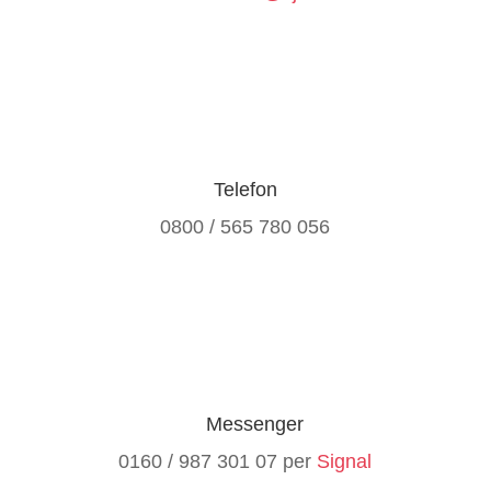
Telefon
0800 / 565 780 056
Messenger
0160 / 987 301 07 per
Signal