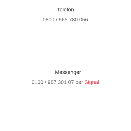
Telefon
0800 / 565 780 056
Messenger
0160 / 987 301 07 per
Signal