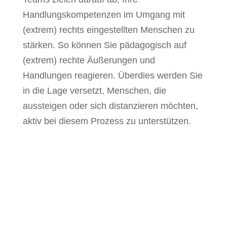
Handlungskompetenzen im Umgang mit
(extrem) rechts eingestellten Menschen zu
stärken. So können Sie pädagogisch auf
(extrem) rechte Äußerungen und
Handlungen reagieren. Überdies werden Sie
in die Lage versetzt, Menschen, die
aussteigen oder sich distanzieren möchten,
aktiv bei diesem Prozess zu unterstützen.