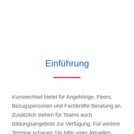
Einführung
Kurswechsel bietet für Angehörige, Peers,
Bezugspersonen und Fachkräfte Beratung an.
Zusätzlich stehen für Teams auch
Bildungsangebote zur Verfügung. Für weitere
Termine schauen Sie bitte unter Aktuelles.