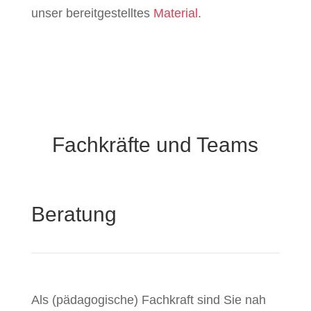
unser bereitgestelltes
Material
.
Fachkräfte und Teams
Beratung
Als (pädagogische) Fachkraft sind Sie nah