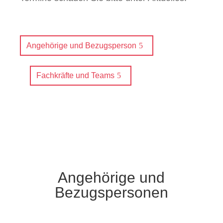
Angehörige und Bezugsperson
Fachkräfte und Teams
Angehörige und
Bezugspersonen