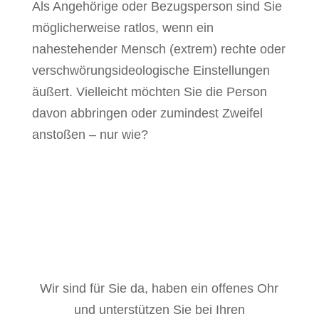
Als Angehörige oder Bezugsperson sind Sie
möglicherweise ratlos, wenn ein
nahestehender Mensch (extrem) rechte oder
verschwörungsideologische Einstellungen
äußert. Vielleicht möchten Sie die Person
davon abbringen oder zumindest Zweifel
anstoßen – nur wie?
Wir sind für Sie da, haben ein offenes Ohr
und unterstützen Sie bei Ihren