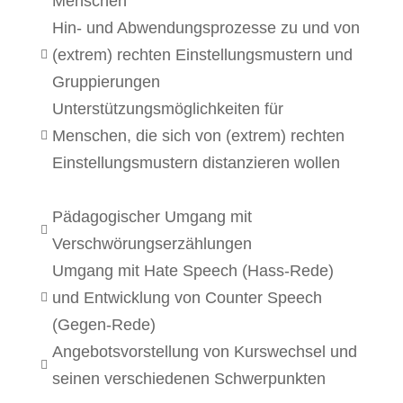
Menschen
Hin- und Abwendungsprozesse zu und von
(extrem) rechten Einstellungsmustern und

Gruppierungen
Unterstützungsmöglichkeiten für
Menschen, die sich von (extrem) rechten

Einstellungsmustern distanzieren wollen
Pädagogischer Umgang mit

Verschwörungserzählungen
Umgang mit Hate Speech (Hass-Rede)
und Entwicklung von Counter Speech

(Gegen-Rede)
Angebotsvorstellung von Kurswechsel und

seinen verschiedenen Schwerpunkten