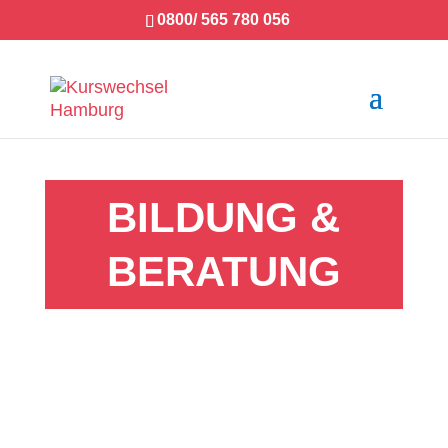
0800/ 565 780 056
BILDUNG &
BERATUNG