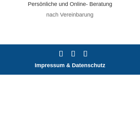
Persönliche und Online- Beratung
nach Vereinbarung
Impressum & Datenschutz