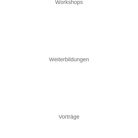
Workshops
Weiterbildungen
Vorträge