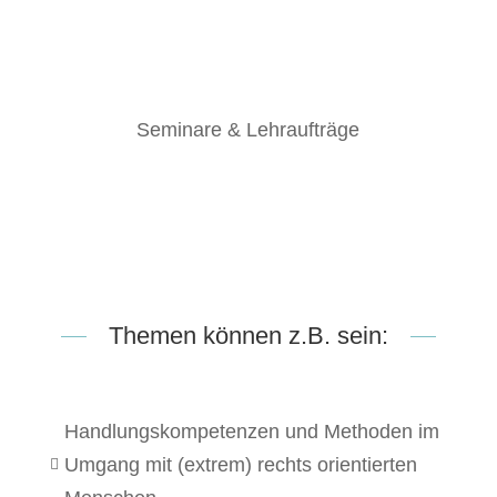
Seminare & Lehraufträge
Themen können z.B. sein:
Handlungskompetenzen und Methoden im
Umgang mit (extrem) rechts orientierten
