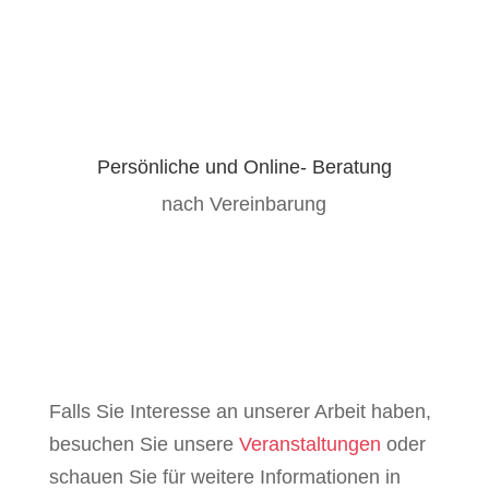
Persönliche und Online- Beratung
nach Vereinbarung
Falls Sie Interesse an unserer Arbeit haben,
besuchen Sie unsere
Veranstaltungen
oder
schauen Sie für weitere Informationen in