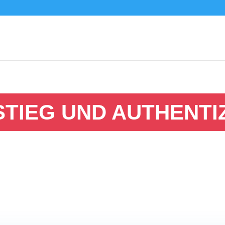
TIEG UND AUTHENTI