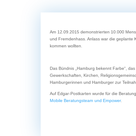
Am 12.09.2015 demonstrierten 10.000 Mensc
und Fremdenhass. Anlass war die geplante
kommen wollten.
Das Bündnis „Hamburg bekennt Farbe“, das 
Gewerkschaften, Kirchen, Religionsgemeinsch
Hamburgerinnen und Hamburger zur Teilnah
Auf Edgar-Postkarten wurde für die Beratu
Mobile Beratungsteam und Empower
.