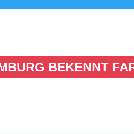
MBURG BEKENNT FA