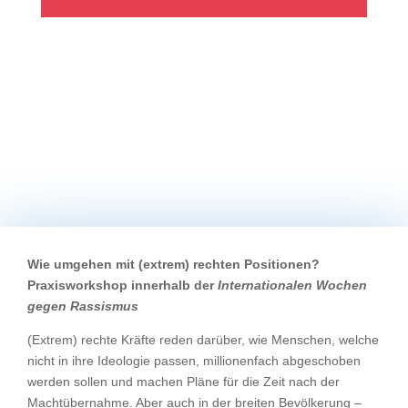
Wie umgehen mit (extrem) rechten Positionen?
Praxisworkshop innerhalb der
Internationalen Wochen
gegen Rassismus
(Extrem) rechte Kräfte reden darüber, wie Menschen, welche
nicht in ihre Ideologie passen, millionenfach abgeschoben
werden sollen und machen Pläne für die Zeit nach der
Machtübernahme. Aber auch in der breiten Bevölkerung –