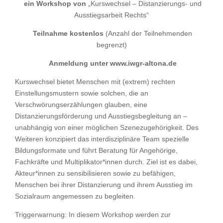
ein Workshop von
„Kurswechsel – Distanzierungs- und
Ausstiegsarbeit Rechts“
Teilnahme kostenlos
(Anzahl der Teilnehmenden
begrenzt)
Anmeldung unter www.iwgr-altona.de
Kurswechsel bietet Menschen mit (extrem) rechten
Einstellungsmustern sowie solchen, die an
Verschwörungserzählungen glauben, eine
Distanzierungsförderung und Ausstiegsbegleitung an –
unabhängig von einer möglichen Szenezugehörigkeit. Des
Weiteren konzipiert das interdisziplinäre Team spezielle
Bildungsformate und führt Beratung für Angehörige,
Fachkräfte und Multiplikator*innen durch. Ziel ist es dabei,
Akteur*innen zu sensibilisieren sowie zu befähigen,
Menschen bei ihrer Distanzierung und ihrem Ausstieg im
Sozialraum angemessen zu begleiten.
Triggerwarnung: In diesem Workshop werden zur