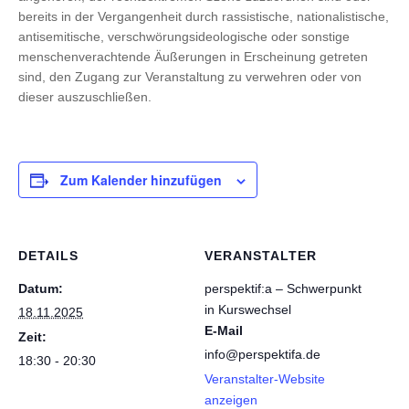
bereits in der Vergangenheit durch rassistische, nationalistische,
antisemitische, verschwörungsideologische oder sonstige
menschenverachtende Äußerungen in Erscheinung getreten
sind, den Zugang zur Veranstaltung zu verwehren oder von
dieser auszuschließen.
Zum Kalender hinzufügen
DETAILS
VERANSTALTER
Datum:
perspektif:a – Schwerpunkt
in Kurswechsel
18.11.2025
E-Mail
Zeit:
info@perspektifa.de
18:30 - 20:30
Veranstalter-Website
anzeigen