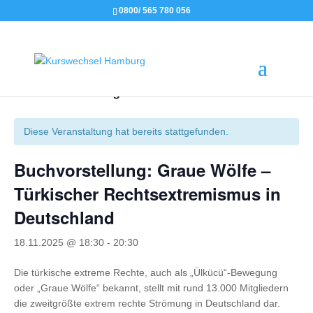
0800/ 565 780 056
« Alle Veranstaltungen
Diese Veranstaltung hat bereits stattgefunden.
Buchvorstellung: Graue Wölfe –
Türkischer Rechtsextremismus in
Deutschland
18.11.2025 @ 18:30
-
20:30
Die türkische extreme Rechte, auch als „Ülkücü“-Bewegung
oder „Graue Wölfe“ bekannt, stellt mit rund 13.000 Mitgliedern
die zweitgrößte extrem rechte Strömung in Deutschland dar.